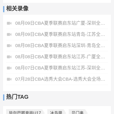
相关录像
08月09日CBA夏季联赛启东站广厦-深圳全场录像
08月09日CBA夏季联赛启东站青岛-江苏全场录像
08月08日CBA夏季联赛启东站深圳-青岛全场录像
08月08日CBA夏季联赛启东站江苏-广厦全场录像
08月07日CBA夏季联赛启东站江苏-深圳全场录像
07月28日CBA选秀大会CBA-选秀大会全场录像
热门TAG
毕尔巴鄂竞技U17
冰岛甲
贝门奥