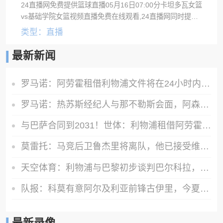
24直播网免费提供篮球直播05月16日07:00分卡坦多瓦女篮
vs基础学院女篮视频直播免费在线观看,24直播网同时提供
卡坦多瓦女篮vs基础学院女篮录像回放及视频集锦等。
类型：直播
最新新闻
罗马诺：阿劳霍租借利物浦文件将在24小时内签署，买断条款非强制
罗马诺：热苏斯经纪人与那不勒斯会面，阿森纳仅考虑永久出售
与巴萨合同到2031！世体：利物浦租借阿劳霍一年，赛季末可选买断
莫雷托：马竞后卫鲁杰里将离队，他已接受维拉的报价
天空体育：利物浦与巴黎初步谈判巴尔科拉，但估值存在巨大差距
队报：科莫有意阿尔及利亚前锋古伊里，今夏世界杯出场4次打进1球
最新录像