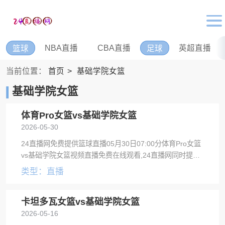
NBA直播
CBA直播
英超直播
篮球
足球
当前位置：
首页
基础学院女篮
基础学院女篮
体育Pro女篮vs基础学院女篮
2026-05-30
24直播网免费提供篮球直播05月30日07:00分体育Pro女篮
vs基础学院女篮视频直播免费在线观看,24直播网同时提供
体育Pro女篮vs基础学院女篮录像回放及视频集锦等。
类型：直播
卡坦多瓦女篮vs基础学院女篮
2026-05-16