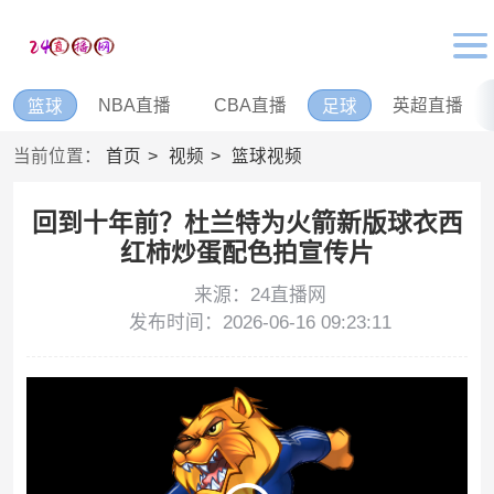
NBA直播
CBA直播
英超直播
篮球
足球
当前位置：
首页
视频
篮球视频
回到十年前？杜兰特为火箭新版球衣西
红柿炒蛋配色拍宣传片
来源：24直播网
发布时间：2026-06-16 09:23:11