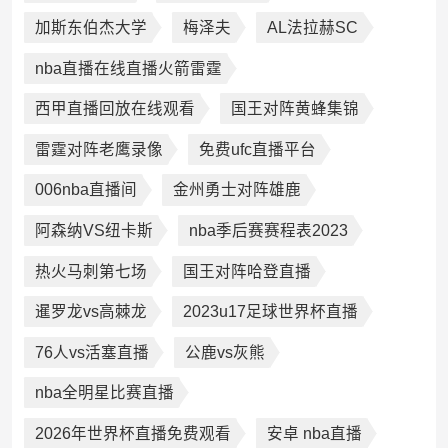
加斯东伯杰大学
梅泽夫
AL法拉赫SC
nba直播在线直播火箭雷霆
西甲直播回放在线观看
国王对阵黄蜂集锦
雷霆对阵老鹰录像
免费ufc直播平台
006nba直播间
金州勇士对阵雄鹿
阿森纳VS纽卡斯
nba季后赛赛程表2023
热火马刺第七场
国王对阵哈登直播
暹罗龙vs高棘龙
2023u17足球世界杯直播
76人vs活塞直播
公鹿vs灰熊
nba全明星比赛直播
2026年世界杯直播免费观看
安卓 nba直播