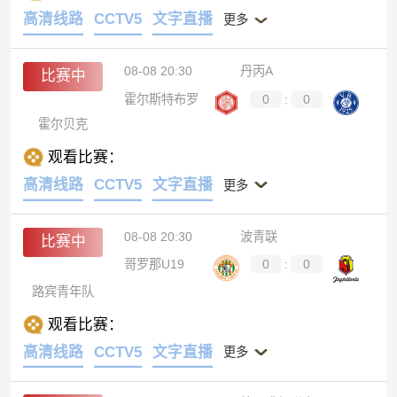
高清线路
CCTV5
文字直播
更多
08-08 20:30
丹丙A
比赛中
霍尔斯特布罗
0
:
0
霍尔贝克
观看比赛：
高清线路
CCTV5
文字直播
更多
08-08 20:30
波青联
比赛中
哥罗那U19
0
:
0
路宾青年队
观看比赛：
高清线路
CCTV5
文字直播
更多